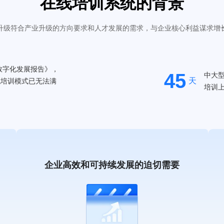
在线培训系统的背景
升级符合产业升级的方向要求和人才发展的需求，与企业核心利益谋求增
训数字化发展报告》，
45
中大
天
统培训模式已无法满
培训上
企业高效和可持续发展的迫切需要