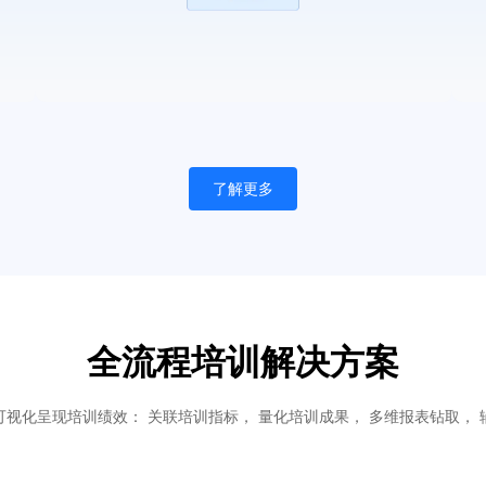
了解更多
全流程培训解决方案
可视化呈现培训绩效： 关联培训指标， 量化培训成果， 多维报表钻取， 