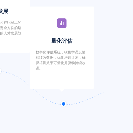
展​
升和在职员工的
制定全方位的培
业的人才发展战
量化评估
数字化评估系统，收集学员反馈
和绩效数据，优化培训计划，确
保培训效果可量化并驱动持续改
进。