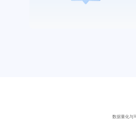
数据量化与