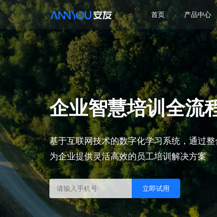
首页
产品中心
企业智慧培训全流
基于互联网技术的数字化学习系统，通过整
为企业提供灵活高效的员工培训解决方案
立即试用