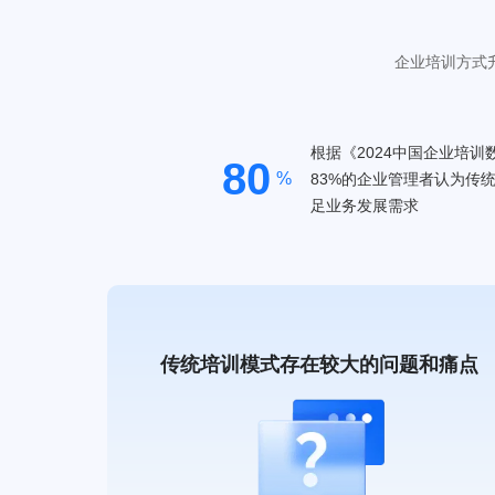
企业培训方式
根据《2024中国企业培
80
%
83%的企业管理者认为传
足业务发展需求
传统培训模式存在较大的问题和痛点