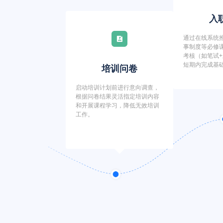
入
通过在线系统
事制度等必修
考核（如笔试
短期内完成基
培训问卷
启动培训计划前进行意向调查，
根据问卷结果灵活指定培训内容
和开展课程学习，降低无效培训
工作。