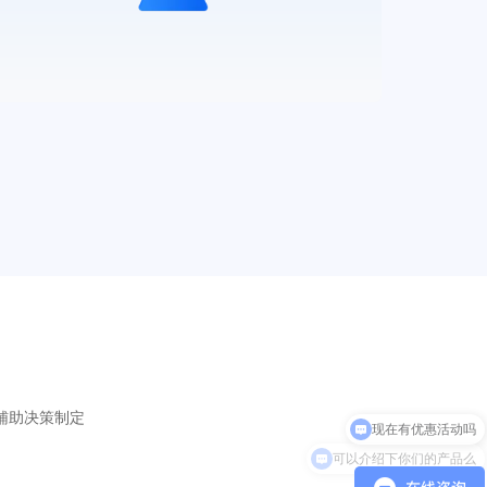
辅助决策制定
可以介绍下你们的产品么