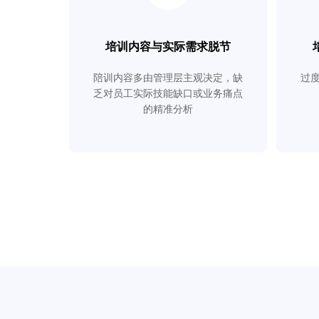
培训内容与实际需求脱节
陪训内容多由管理层主观决定，缺
过
乏对员工实际技能缺口或业务痛点
的精准分析