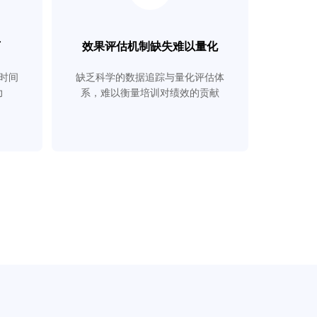
下
效果评估机制缺失难以量化
时间
缺乏科学的数据追踪与量化评估体
力
系，难以衡量培训对绩效的贡献