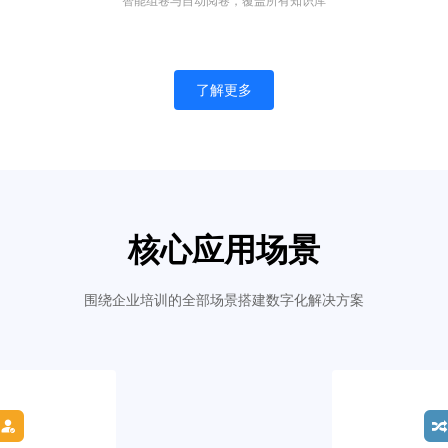
智能组卷与自动阅卷，覆盖所有知识库
了解更多
核心应用场景
围绕企业培训的全部场景搭建数字化解决方案