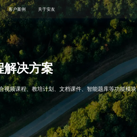
客户案例
关于安友
程解决方案
合视频课程、教培计划、文档课件、智能题库等功能模块