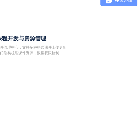
课程开发与资源管理
件管理中心，支持多种格式课件上传更新
门别类梳理课件资源，数据权限控制