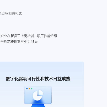
长目标相辅相成
型企业在新员工上岗培训、职工技能升级
平均花费周期至少为45天
数字化驱动可行性和技术日益成熟